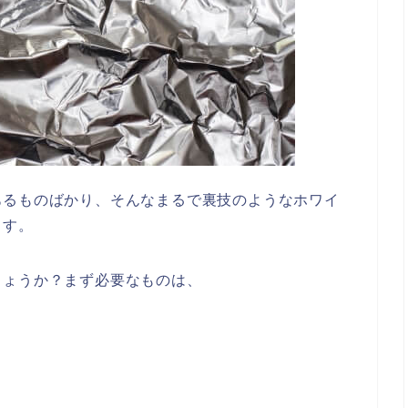
あるものばかり、そんなまるで裏技のようなホワイ
ます。
しょうか？まず必要なものは、