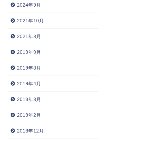
2024年9月
2021年10月
2021年8月
2019年9月
2019年8月
2019年4月
2019年3月
2019年2月
2018年12月