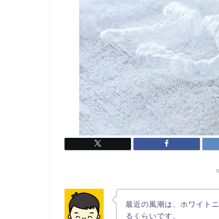
s
最近の風潮は、ホワイト
るくらいです。