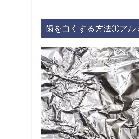
歯を白くする方法①アル