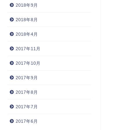
2018年9月
2018年8月
2018年4月
2017年11月
2017年10月
2017年9月
2017年8月
2017年7月
2017年6月