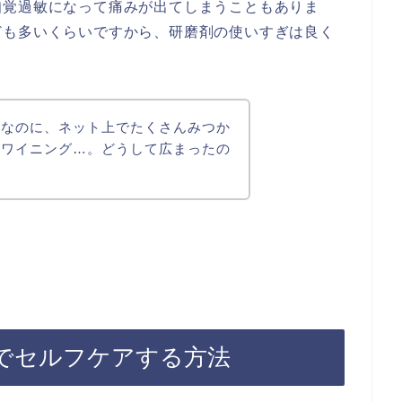
知覚過敏になって痛みが出てしまうこともありま
ども多いくらいですから、研磨剤の使いすぎは良く
うなのに、ネット上でたくさんみつか
ホワイニング…。どうして広まったの
でセルフケアする方法