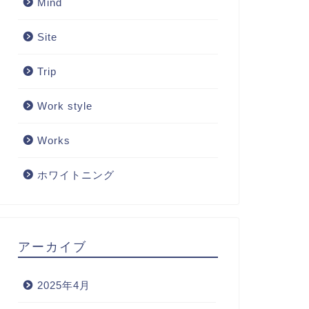
Mind
Site
Trip
Work style
Works
ホワイトニング
アーカイブ
2025年4月