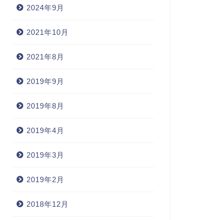
2024年9月
2021年10月
2021年8月
2019年9月
2019年8月
2019年4月
2019年3月
2019年2月
2018年12月