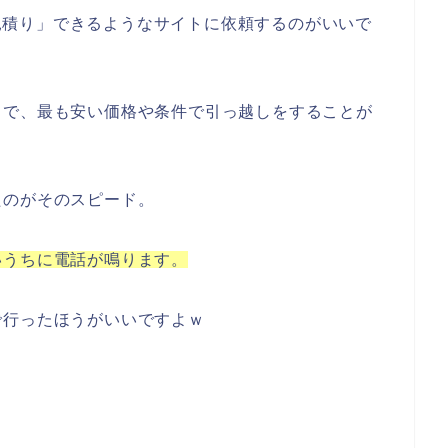
見積り」できるようなサイトに依頼するのがいいで
とで、最も安い価格や条件で引っ越しをすることが
たのがそのスピード。
いうちに電話が鳴ります。
で行ったほうがいいですよｗ