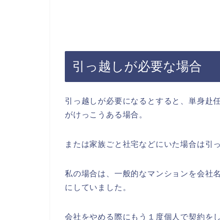
引っ越しが必要な場合
引っ越しが必要になるとすると、単身赴
がけっこうある場合。
または家族ごと社宅などにいた場合は引
私の場合は、一般的なマンションを会社
にしていました。
会社をやめる際にもう１度個人で契約を