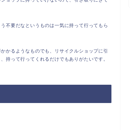
もう不要だなというものは一気に持って行ってもら
がかかるようなものでも、リサイクルショップに引
し、持って行ってくれるだけでもありがたいです。