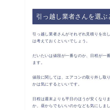
引っ越し業者さんを選ぶ
引っ越し業者さんがそれぞれ見積りを出
は考えておくといいでしょう。
だいたいは値段が一番なのか、日程が一
ます。
値段に関しては、エアコンの取り外し取
かは気にするといいです。
日程は週末よりも平日のほうが安くなり
か、昼からでもいいのかなども気にしま