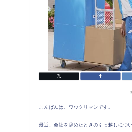
s
こんばんは、ワウクリマンです。
最近、会社を辞めたときの引っ越しにつ