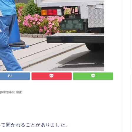
ponsored link
いて聞かれることがありました。