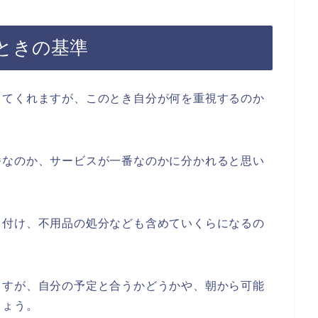
ときの基準
してくれますが、このとき自分が何を重視するのか
番なのか、サービスが一番なのかに分かれると思い
り付け、不用品の処分なども含めていくらになるの
ますが、自分の予定と合うかどうかや、朝から可能
しょう。