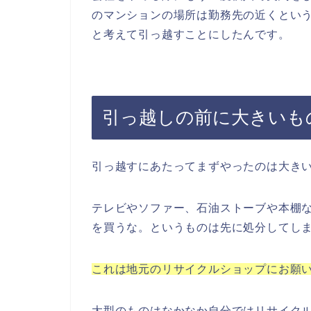
のマンションの場所は勤務先の近くとい
と考えて引っ越すことにしたんです。
引っ越しの前に大きいも
引っ越すにあたってまずやったのは大き
テレビやソファー、石油ストーブや本棚
を買うな。というものは先に処分してし
これは地元のリサイクルショップにお願
大型のものはなかなか自分ではリサイク