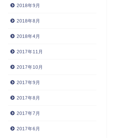
2018年9月
2018年8月
2018年4月
2017年11月
2017年10月
2017年9月
2017年8月
2017年7月
2017年6月