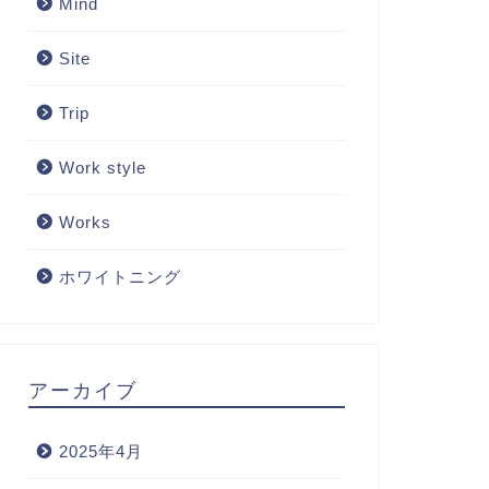
Mind
Site
Trip
Work style
Works
ホワイトニング
アーカイブ
2025年4月