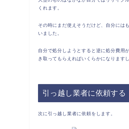
くれます。
その時にまだ使えそうだけど、自分には
いました。
自分で処分しようとすると逆に処分費用
き取ってもらえればいくらかになります
引っ越し業者に依頼する
次に引っ越し業者に依頼をします。